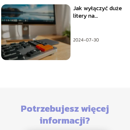
Jak wyłączyć duże
litery na
klawiaturze?
2024-07-30
Potrzebujesz więcej
informacji?