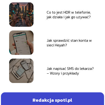
Co to jest HDR w telefonie,
jak działa i jak go używać?
Jak sprawdzić stan konta w
sieci Heyah?
Jak napisać SMS do lekarza?
– Wzory i przykłady
Redakcja spoti.pl