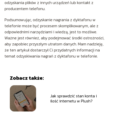
odzyskania plików z innych urządzeń lub kontakt z
producentem telefonu.
Podsumowując, odzyskanie nagrania z dyktafonu w
telefonie może być procesem skomplikowanym, ale z
odpowiednimi narzędziami i wiedzą, jest to możliwe.
Ważne jest również, aby podejmować środki ostrożności,
aby zapobiec przyszłym utratom danych. Mam nadzieję,
że ten artykuł dostarczył Ci przydatnych informacji na
temat odzyskiwania nagrań z dyktafonu w telefonie.
Zobacz także:
Jak sprawdzić stan konta i
ilość internetu w Plush?