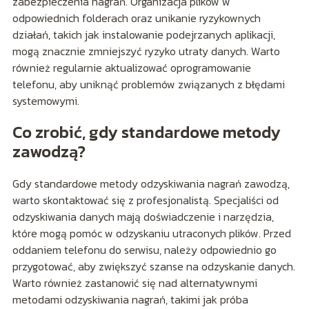
zabezpieczenia nagrań. Organizacja plików w
odpowiednich folderach oraz unikanie ryzykownych
działań, takich jak instalowanie podejrzanych aplikacji,
mogą znacznie zmniejszyć ryzyko utraty danych. Warto
również regularnie aktualizować oprogramowanie
telefonu, aby uniknąć problemów związanych z błędami
systemowymi.
Co zrobić, gdy standardowe metody
zawodzą?
Gdy standardowe metody odzyskiwania nagrań zawodzą,
warto skontaktować się z profesjonalistą. Specjaliści od
odzyskiwania danych mają doświadczenie i narzędzia,
które mogą pomóc w odzyskaniu utraconych plików. Przed
oddaniem telefonu do serwisu, należy odpowiednio go
przygotować, aby zwiększyć szanse na odzyskanie danych.
Warto również zastanowić się nad alternatywnymi
metodami odzyskiwania nagrań, takimi jak próba