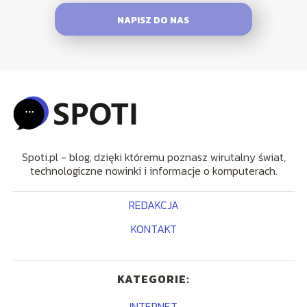
NAPISZ DO NAS
Spoti.pl - blog, dzięki któremu poznasz wirutalny świat,
technologiczne nowinki i informacje o komputerach.
REDAKCJA
KONTAKT
KATEGORIE:
INTERNET