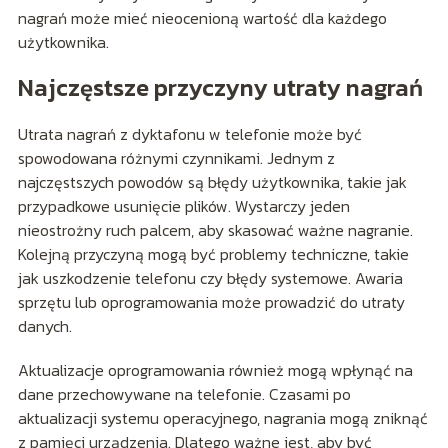
nagrań może mieć nieocenioną wartość dla każdego
użytkownika.
Najczęstsze przyczyny utraty nagrań
Utrata nagrań z dyktafonu w telefonie może być
spowodowana różnymi czynnikami. Jednym z
najczęstszych powodów są błędy użytkownika, takie jak
przypadkowe usunięcie plików. Wystarczy jeden
nieostrożny ruch palcem, aby skasować ważne nagranie.
Kolejną przyczyną mogą być problemy techniczne, takie
jak uszkodzenie telefonu czy błędy systemowe. Awaria
sprzętu lub oprogramowania może prowadzić do utraty
danych.
Aktualizacje oprogramowania również mogą wpłynąć na
dane przechowywane na telefonie. Czasami po
aktualizacji systemu operacyjnego, nagrania mogą zniknąć
z pamięci urządzenia. Dlatego ważne jest, aby być