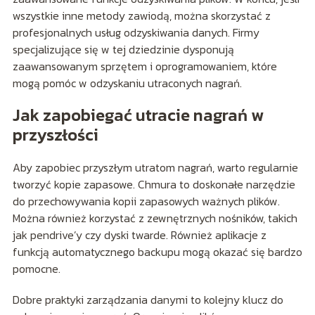
wszystkie inne metody zawiodą, można skorzystać z
profesjonalnych usług odzyskiwania danych. Firmy
specjalizujące się w tej dziedzinie dysponują
zaawansowanym sprzętem i oprogramowaniem, które
mogą pomóc w odzyskaniu utraconych nagrań.
Jak zapobiegać utracie nagrań w
przyszłości
Aby zapobiec przyszłym utratom nagrań, warto regularnie
tworzyć kopie zapasowe. Chmura to doskonałe narzędzie
do przechowywania kopii zapasowych ważnych plików.
Można również korzystać z zewnętrznych nośników, takich
jak pendrive’y czy dyski twarde. Również aplikacje z
funkcją automatycznego backupu mogą okazać się bardzo
pomocne.
Dobre praktyki zarządzania danymi to kolejny klucz do