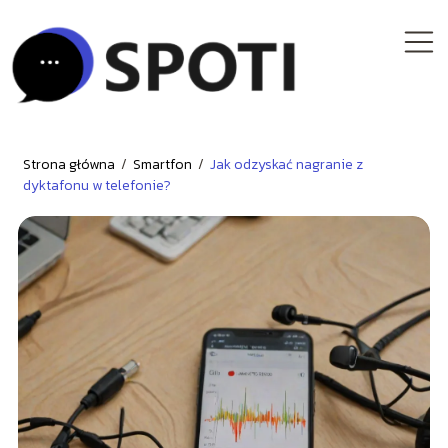
Strona główna
/
Smartfon
/
Jak odzyskać nagranie z
dyktafonu w telefonie?