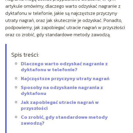
artykule omówimy, dlaczego warto odzyskać nagranie z
dyktafonu w telefonie, jakie są najczęstsze przyczyny
utraty nagrań, oraz jak skutecznie je odzyskać. Ponadto,
podpowiemy, jak zapobiegać utracie nagrań w przyszłości
oraz co zrobić, gdy standardowe metody zawodzą.
Spis treści:
Dlaczego warto odzyskać nagranie z
dyktafonu w telefonie?
Najczęstsze przyczyny utraty nagrań
Sposoby na odzyskanie nagrania z
dyktafonu
Jak zapobiegać utracie nagrań w
przyszłości
Co zrobić, gdy standardowe metody
zawodzą?