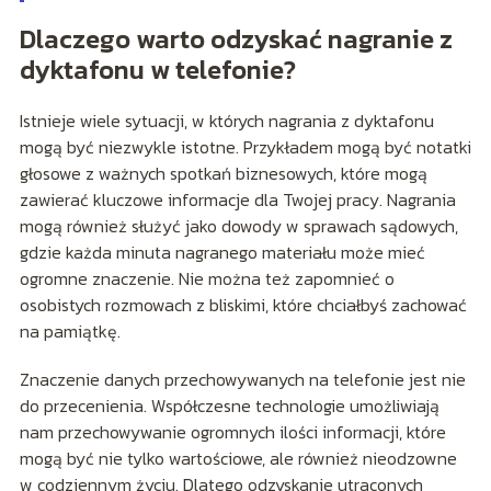
Dlaczego warto odzyskać nagranie z
dyktafonu w telefonie?
Istnieje wiele sytuacji, w których nagrania z dyktafonu
mogą być niezwykle istotne. Przykładem mogą być notatki
głosowe z ważnych spotkań biznesowych, które mogą
zawierać kluczowe informacje dla Twojej pracy. Nagrania
mogą również służyć jako dowody w sprawach sądowych,
gdzie każda minuta nagranego materiału może mieć
ogromne znaczenie. Nie można też zapomnieć o
osobistych rozmowach z bliskimi, które chciałbyś zachować
na pamiątkę.
Znaczenie danych przechowywanych na telefonie jest nie
do przecenienia. Współczesne technologie umożliwiają
nam przechowywanie ogromnych ilości informacji, które
mogą być nie tylko wartościowe, ale również nieodzowne
w codziennym życiu. Dlatego odzyskanie utraconych