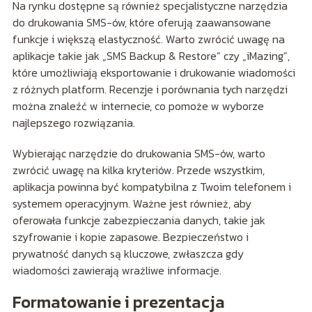
Na rynku dostępne są również specjalistyczne narzędzia
do drukowania SMS-ów, które oferują zaawansowane
funkcje i większą elastyczność. Warto zwrócić uwagę na
aplikacje takie jak „SMS Backup & Restore” czy „iMazing”,
które umożliwiają eksportowanie i drukowanie wiadomości
z różnych platform. Recenzje i porównania tych narzędzi
można znaleźć w internecie, co pomoże w wyborze
najlepszego rozwiązania.
Wybierając narzędzie do drukowania SMS-ów, warto
zwrócić uwagę na kilka kryteriów. Przede wszystkim,
aplikacja powinna być kompatybilna z Twoim telefonem i
systemem operacyjnym. Ważne jest również, aby
oferowała funkcje zabezpieczania danych, takie jak
szyfrowanie i kopie zapasowe. Bezpieczeństwo i
prywatność danych są kluczowe, zwłaszcza gdy
wiadomości zawierają wrażliwe informacje.
Formatowanie i prezentacja