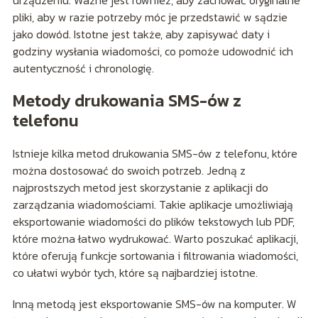
urządzeniu. Ważne jest również, aby zachować oryginalne
pliki, aby w razie potrzeby móc je przedstawić w sądzie
jako dowód. Istotne jest także, aby zapisywać daty i
godziny wysłania wiadomości, co pomoże udowodnić ich
autentyczność i chronologię.
Metody drukowania SMS-ów z
telefonu
Istnieje kilka metod drukowania SMS-ów z telefonu, które
można dostosować do swoich potrzeb. Jedną z
najprostszych metod jest skorzystanie z aplikacji do
zarządzania wiadomościami. Takie aplikacje umożliwiają
eksportowanie wiadomości do plików tekstowych lub PDF,
które można łatwo wydrukować. Warto poszukać aplikacji,
które oferują funkcje sortowania i filtrowania wiadomości,
co ułatwi wybór tych, które są najbardziej istotne.
Inną metodą jest eksportowanie SMS-ów na komputer. W