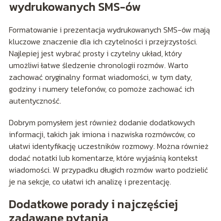
wydrukowanych SMS-ów
Formatowanie i prezentacja wydrukowanych SMS-ów mają
kluczowe znaczenie dla ich czytelności i przejrzystości.
Najlepiej jest wybrać prosty i czytelny układ, który
umożliwi łatwe śledzenie chronologii rozmów. Warto
zachować oryginalny format wiadomości, w tym daty,
godziny i numery telefonów, co pomoże zachować ich
autentyczność.
Dobrym pomysłem jest również dodanie dodatkowych
informacji, takich jak imiona i nazwiska rozmówców, co
ułatwi identyfikację uczestników rozmowy. Można również
dodać notatki lub komentarze, które wyjaśnią kontekst
wiadomości. W przypadku długich rozmów warto podzielić
je na sekcje, co ułatwi ich analizę i prezentację.
Dodatkowe porady i najczęściej
zadawane pytania