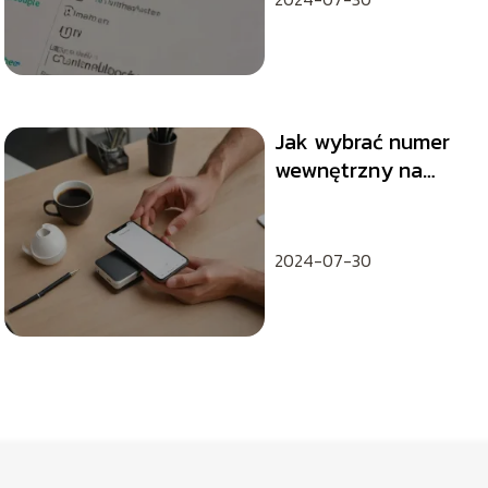
Jak wybrać numer
wewnętrzny na
telefonie
dotykowym?
2024-07-30