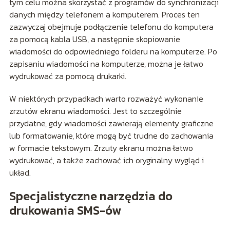
tym celu można skorzystać z programów do synchronizacji
danych między telefonem a komputerem. Proces ten
zazwyczaj obejmuje podłączenie telefonu do komputera
za pomocą kabla USB, a następnie skopiowanie
wiadomości do odpowiedniego folderu na komputerze. Po
zapisaniu wiadomości na komputerze, można je łatwo
wydrukować za pomocą drukarki.
W niektórych przypadkach warto rozważyć wykonanie
zrzutów ekranu wiadomości. Jest to szczególnie
przydatne, gdy wiadomości zawierają elementy graficzne
lub formatowanie, które mogą być trudne do zachowania
w formacie tekstowym. Zrzuty ekranu można łatwo
wydrukować, a także zachować ich oryginalny wygląd i
układ.
Specjalistyczne narzędzia do
drukowania SMS-ów