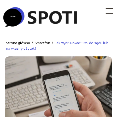
Strona główna
/
Smartfon
/
Jak wydrukować SMS do sądu lub
na własny użytek?