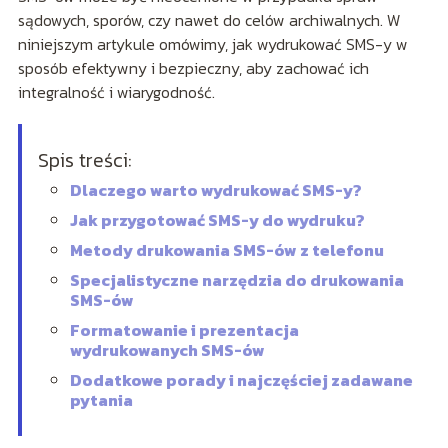
sądowych, sporów, czy nawet do celów archiwalnych. W
niniejszym artykule omówimy, jak wydrukować SMS-y w
sposób efektywny i bezpieczny, aby zachować ich
integralność i wiarygodność.
Spis treści:
Dlaczego warto wydrukować SMS-y?
Jak przygotować SMS-y do wydruku?
Metody drukowania SMS-ów z telefonu
Specjalistyczne narzędzia do drukowania
SMS-ów
Formatowanie i prezentacja
wydrukowanych SMS-ów
Dodatkowe porady i najczęściej zadawane
pytania