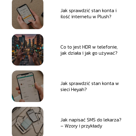
Jak sprawdzić stan konta i
ilość internetu w Plush?
Co to jest HDR w telefonie,
jak działa i jak go używać?
Jak sprawdzić stan konta w
sieci Heyah?
Jak napisać SMS do lekarza?
– Wzory i przykłady