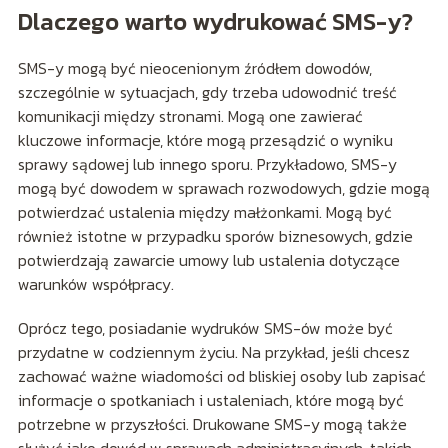
Dlaczego warto wydrukować SMS-y?
SMS-y mogą być nieocenionym źródłem dowodów,
szczególnie w sytuacjach, gdy trzeba udowodnić treść
komunikacji między stronami. Mogą one zawierać
kluczowe informacje, które mogą przesądzić o wyniku
sprawy sądowej lub innego sporu. Przykładowo, SMS-y
mogą być dowodem w sprawach rozwodowych, gdzie mogą
potwierdzać ustalenia między małżonkami. Mogą być
również istotne w przypadku sporów biznesowych, gdzie
potwierdzają zawarcie umowy lub ustalenia dotyczące
warunków współpracy.
Oprócz tego, posiadanie wydruków SMS-ów może być
przydatne w codziennym życiu. Na przykład, jeśli chcesz
zachować ważne wiadomości od bliskiej osoby lub zapisać
informacje o spotkaniach i ustaleniach, które mogą być
potrzebne w przyszłości. Drukowane SMS-y mogą także