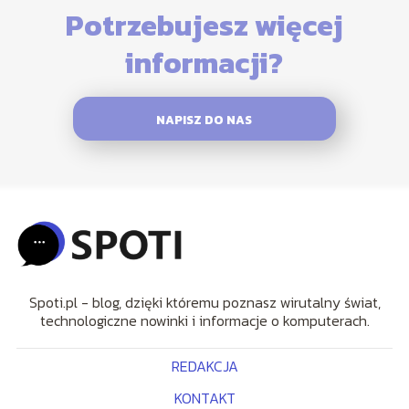
Potrzebujesz więcej
informacji?
NAPISZ DO NAS
Spoti.pl - blog, dzięki któremu poznasz wirutalny świat,
technologiczne nowinki i informacje o komputerach.
REDAKCJA
KONTAKT