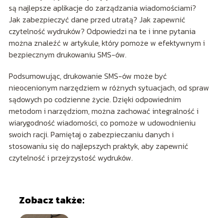
są najlepsze aplikacje do zarządzania wiadomościami?
Jak zabezpieczyć dane przed utratą? Jak zapewnić
czytelność wydruków? Odpowiedzi na te i inne pytania
można znaleźć w artykule, który pomoże w efektywnym i
bezpiecznym drukowaniu SMS-ów.
Podsumowując, drukowanie SMS-ów może być
nieocenionym narzędziem w różnych sytuacjach, od spraw
sądowych po codzienne życie. Dzięki odpowiednim
metodom i narzędziom, można zachować integralność i
wiarygodność wiadomości, co pomoże w udowodnieniu
swoich racji. Pamiętaj o zabezpieczaniu danych i
stosowaniu się do najlepszych praktyk, aby zapewnić
czytelność i przejrzystość wydruków.
Zobacz także: