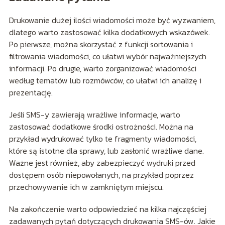
Drukowanie dużej ilości wiadomości może być wyzwaniem,
dlatego warto zastosować kilka dodatkowych wskazówek.
Po pierwsze, można skorzystać z funkcji sortowania i
filtrowania wiadomości, co ułatwi wybór najważniejszych
informacji. Po drugie, warto zorganizować wiadomości
według tematów lub rozmówców, co ułatwi ich analizę i
prezentację.
Jeśli SMS-y zawierają wrażliwe informacje, warto
zastosować dodatkowe środki ostrożności. Można na
przykład wydrukować tylko te fragmenty wiadomości,
które są istotne dla sprawy, lub zasłonić wrażliwe dane.
Ważne jest również, aby zabezpieczyć wydruki przed
dostępem osób niepowołanych, na przykład poprzez
przechowywanie ich w zamkniętym miejscu.
Na zakończenie warto odpowiedzieć na kilka najczęściej
zadawanych pytań dotyczących drukowania SMS-ów. Jakie