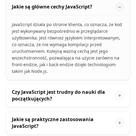
Jakie są główne cechy JavaScript?
JavaScript działa po stronie klienta, co oznacza, że kod
jest wykonywany bezpośrednio w przeglądarce
użytkownika. Jest również językiem interpretowanym,
co oznacza, że nie wymaga kompilacji przed
uruchomieniem. Kolejną ważną cechą jest jego
wszechstronność, pozwalająca na użycie zarówno na
front-endzie, jak i back-endzie dzięki technologiom
takim jak Node.js.
Czy JavaScript jest trudny do nauki dla
początkujących?
Jakie są praktyczne zastosowania
JavaScript?