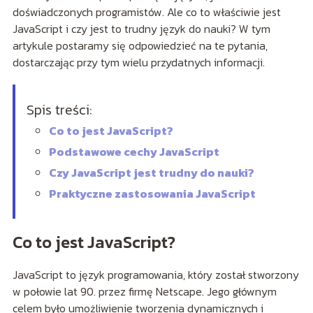
doświadczonych programistów. Ale co to właściwie jest
JavaScript i czy jest to trudny język do nauki? W tym
artykule postaramy się odpowiedzieć na te pytania,
dostarczając przy tym wielu przydatnych informacji.
Spis treści:
Co to jest JavaScript?
Podstawowe cechy JavaScript
Czy JavaScript jest trudny do nauki?
Praktyczne zastosowania JavaScript
Co to jest JavaScript?
JavaScript to język programowania, który został stworzony
w połowie lat 90. przez firmę Netscape. Jego głównym
celem było umożliwienie tworzenia dynamicznych i