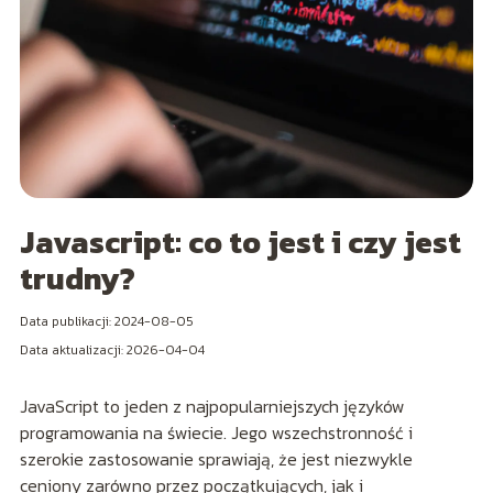
Javascript: co to jest i czy jest
trudny?
Data publikacji: 2024-08-05
Data aktualizacji: 2026-04-04
JavaScript to jeden z najpopularniejszych języków
programowania na świecie. Jego wszechstronność i
szerokie zastosowanie sprawiają, że jest niezwykle
ceniony zarówno przez początkujących, jak i