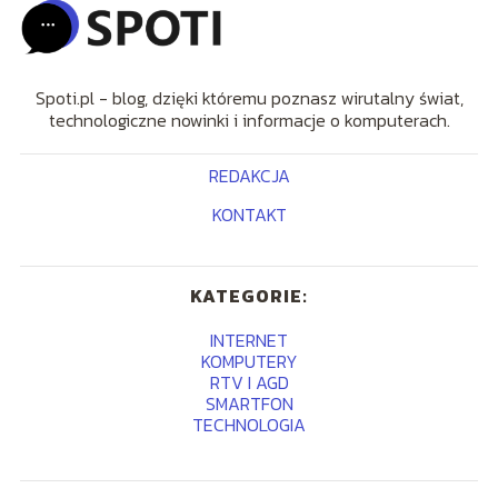
Spoti.pl - blog, dzięki któremu poznasz wirutalny świat,
technologiczne nowinki i informacje o komputerach.
REDAKCJA
KONTAKT
KATEGORIE:
INTERNET
KOMPUTERY
RTV I AGD
SMARTFON
TECHNOLOGIA