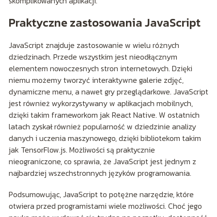
skomplikowanych aplikacji.
Praktyczne zastosowania JavaScript
JavaScript znajduje zastosowanie w wielu różnych
dziedzinach. Przede wszystkim jest nieodłącznym
elementem nowoczesnych stron internetowych. Dzięki
niemu możemy tworzyć interaktywne galerie zdjęć,
dynamiczne menu, a nawet gry przeglądarkowe. JavaScript
jest również wykorzystywany w aplikacjach mobilnych,
dzięki takim frameworkom jak React Native. W ostatnich
latach zyskał również popularność w dziedzinie analizy
danych i uczenia maszynowego, dzięki bibliotekom takim
jak TensorFlow.js. Możliwości są praktycznie
nieograniczone, co sprawia, że JavaScript jest jednym z
najbardziej wszechstronnych języków programowania.
Podsumowując, JavaScript to potężne narzędzie, które
otwiera przed programistami wiele możliwości. Choć jego