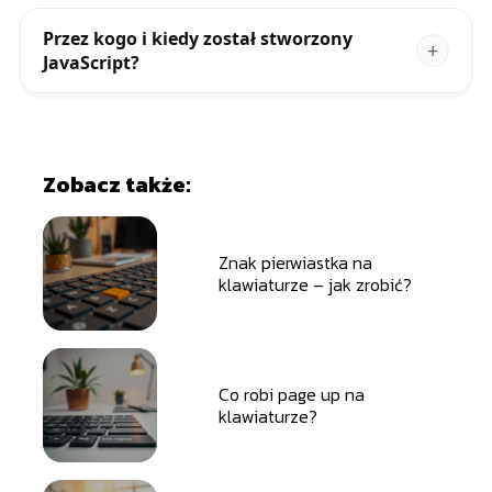
Przez kogo i kiedy został stworzony
JavaScript?
Zobacz także:
Znak pierwiastka na
klawiaturze – jak zrobić?
Co robi page up na
klawiaturze?