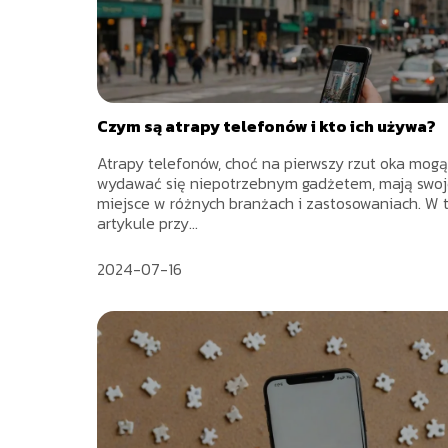
Czym są atrapy telefonów i kto ich używa?
Atrapy telefonów, choć na pierwszy rzut oka mogą
wydawać się niepotrzebnym gadżetem, mają swo
miejsce w różnych branżach i zastosowaniach. W 
artykule przy...
2024-07-16