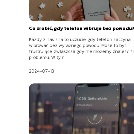
Co zrobić, gdy telefon wibruje bez powodu
Każdy z nas zna to uczucie, gdy telefon zaczyna
wibrować bez wyraźnego powodu. Może to być
frustrujące, zwłaszcza gdy nie możemy znaleźć ź
problemu. W tym...
2024-07-13