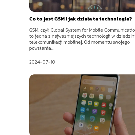
Co to jest GSM i jak działa ta technologia?
GSM, czyli Global System for Mobile Communicatio
to jedna z najważniejszych technologii w dziedzin
telekomunikacji mobilnej. Od momentu swojego
powstania,...
2024-07-10