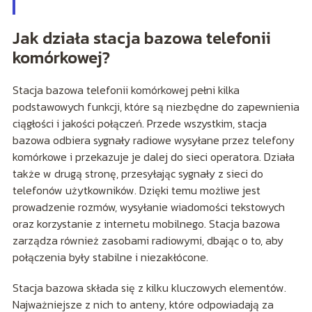
Jak działa stacja bazowa telefonii
komórkowej?
Stacja bazowa telefonii komórkowej pełni kilka
podstawowych funkcji, które są niezbędne do zapewnienia
ciągłości i jakości połączeń. Przede wszystkim, stacja
bazowa odbiera sygnały radiowe wysyłane przez telefony
komórkowe i przekazuje je dalej do sieci operatora. Działa
także w drugą stronę, przesyłając sygnały z sieci do
telefonów użytkowników. Dzięki temu możliwe jest
prowadzenie rozmów, wysyłanie wiadomości tekstowych
oraz korzystanie z internetu mobilnego. Stacja bazowa
zarządza również zasobami radiowymi, dbając o to, aby
połączenia były stabilne i niezakłócone.
Stacja bazowa składa się z kilku kluczowych elementów.
Najważniejsze z nich to anteny, które odpowiadają za