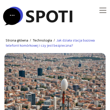
Strona główna
/
Technologia
/
Jak działa stacja bazowa
telefonii komórkowej i czy jest bezpieczna?