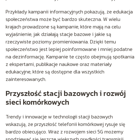
Przykłady kampanii informacyjnych pokazują, że edukacja
społeczeństwa może być bardzo skuteczna. W wielu
krajach prowadzone są kampanie, które mają na celu
wyjaśnienie, jak działają stacje bazowe i jakie są
rzeczywiste poziomy promieniowania. Dzięki temu
społeczeństwo jest lepiej poinformowane i mniej podatne
na dezinformację. Kampanie te często obejmują spotkania
z ekspertami, publikacje naukowe oraz materiały
edukacyjne, które są dostępne dla wszystkich
zainteresowanych.
Przyszłość stacji bazowych i rozwój
sieci komórkowych
Trendy i innowacje w technologii stacji bazowych
wskazują, że przyszłość telefonii komórkowej rysuje się
bardzo obiecująco. Wraz z rozwojem sieci 5G możemy
spodziewać się jeszcze większych prędkości transmisji