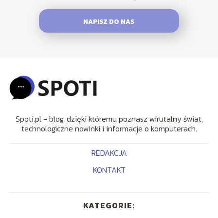
NAPISZ DO NAS
Spoti.pl - blog, dzięki któremu poznasz wirutalny świat,
technologiczne nowinki i informacje o komputerach.
REDAKCJA
KONTAKT
KATEGORIE: