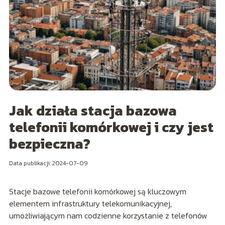
Jak działa stacja bazowa
telefonii komórkowej i czy jest
bezpieczna?
Data publikacji: 2024-07-09
Stacje bazowe telefonii komórkowej są kluczowym
elementem infrastruktury telekomunikacyjnej,
umożliwiającym nam codzienne korzystanie z telefonów