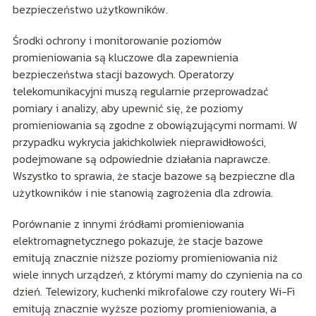
bezpieczeństwo użytkowników.
Środki ochrony i monitorowanie poziomów
promieniowania są kluczowe dla zapewnienia
bezpieczeństwa stacji bazowych. Operatorzy
telekomunikacyjni muszą regularnie przeprowadzać
pomiary i analizy, aby upewnić się, że poziomy
promieniowania są zgodne z obowiązującymi normami. W
przypadku wykrycia jakichkolwiek nieprawidłowości,
podejmowane są odpowiednie działania naprawcze.
Wszystko to sprawia, że stacje bazowe są bezpieczne dla
użytkowników i nie stanowią zagrożenia dla zdrowia.
Porównanie z innymi źródłami promieniowania
elektromagnetycznego pokazuje, że stacje bazowe
emitują znacznie niższe poziomy promieniowania niż
wiele innych urządzeń, z którymi mamy do czynienia na co
dzień. Telewizory, kuchenki mikrofalowe czy routery Wi-Fi
emitują znacznie wyższe poziomy promieniowania, a