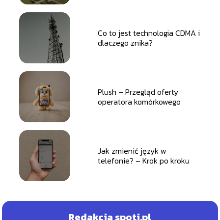
Co to jest technologia CDMA i
dlaczego znika?
Plush – Przegląd oferty
operatora komórkowego
Jak zmienić język w
telefonie? – Krok po kroku
Redakcja spoti.pl