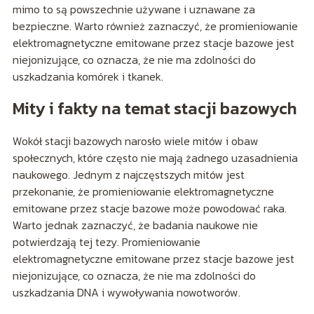
mimo to są powszechnie używane i uznawane za
bezpieczne. Warto również zaznaczyć, że promieniowanie
elektromagnetyczne emitowane przez stacje bazowe jest
niejonizujące, co oznacza, że nie ma zdolności do
uszkadzania komórek i tkanek.
Mity i fakty na temat stacji bazowych
Wokół stacji bazowych narosło wiele mitów i obaw
społecznych, które często nie mają żadnego uzasadnienia
naukowego. Jednym z najczęstszych mitów jest
przekonanie, że promieniowanie elektromagnetyczne
emitowane przez stacje bazowe może powodować raka.
Warto jednak zaznaczyć, że badania naukowe nie
potwierdzają tej tezy. Promieniowanie
elektromagnetyczne emitowane przez stacje bazowe jest
niejonizujące, co oznacza, że nie ma zdolności do
uszkadzania DNA i wywoływania nowotworów.