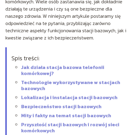
komórkowych. Wiele osób zastanawia się, jak dokładnie
działają te urządzenia i czy są one bezpieczne dla
naszego zdrowia. W niniejszym artykule postaramy się
odpowiedzieć na te pytania, przybliżając zarówno
techniczne aspekty funkcjonowania stacji bazowych, jak i
kwestie związane z ich bezpieczeństwem.
Spis treści:
Jak działa stacja bazowa telefonii
komórkowej?
Technologie wykorzystywane w stacjach
bazowych
Lokalizacja i instalacja stacji bazowych
Bezpieczeństwo stacji bazowych
Mity i fakty na temat stacji bazowych
Przyszłość stacji bazowych i rozwój sieci
komórkowych