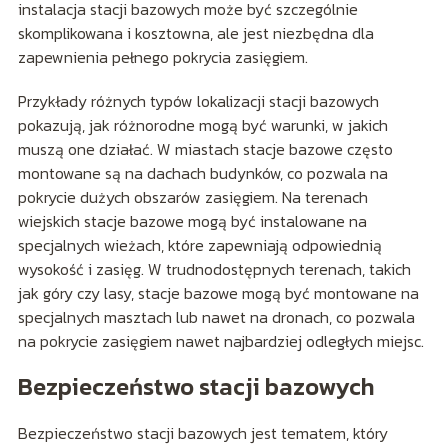
instalacja stacji bazowych może być szczególnie
skomplikowana i kosztowna, ale jest niezbędna dla
zapewnienia pełnego pokrycia zasięgiem.
Przykłady różnych typów lokalizacji stacji bazowych
pokazują, jak różnorodne mogą być warunki, w jakich
muszą one działać. W miastach stacje bazowe często
montowane są na dachach budynków, co pozwala na
pokrycie dużych obszarów zasięgiem. Na terenach
wiejskich stacje bazowe mogą być instalowane na
specjalnych wieżach, które zapewniają odpowiednią
wysokość i zasięg. W trudnodostępnych terenach, takich
jak góry czy lasy, stacje bazowe mogą być montowane na
specjalnych masztach lub nawet na dronach, co pozwala
na pokrycie zasięgiem nawet najbardziej odległych miejsc.
Bezpieczeństwo stacji bazowych
Bezpieczeństwo stacji bazowych jest tematem, który