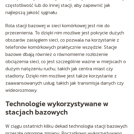
częstotliwość lub do innej stacji, aby zapewnić jak
najlepszą jakość sygnału.
Rola stacji bazowej w sieci komórkowej jest nie do
przecenienia. To dzięki nim możliwe jest pokrycie dużych
obszarów zasięgiem sieci, co pozwala na korzystanie z
telefonów komórkowych praktycznie wszędzie. Stacje
bazowe dbają również o równomierne rozłożenie
obciążenia sieci, co jest szczególnie ważne w miejscach o
dużym natężeniu ruchu, takich jak centra miast czy
stadiony. Dzięki nim możliwe jest także korzystanie z
zaawansowanych usług, takich jak transmisja danych czy
wideorozmowy.
Technologie wykorzystywane w
stacjach bazowych
W ciągu ostatnich kilku dekad technologia stacji bazowych
przeszła ogromne zmiany. Początkowo wykorzystywano