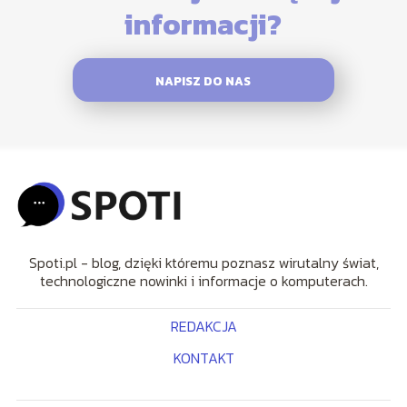
informacji?
NAPISZ DO NAS
Spoti.pl - blog, dzięki któremu poznasz wirutalny świat,
technologiczne nowinki i informacje o komputerach.
REDAKCJA
KONTAKT