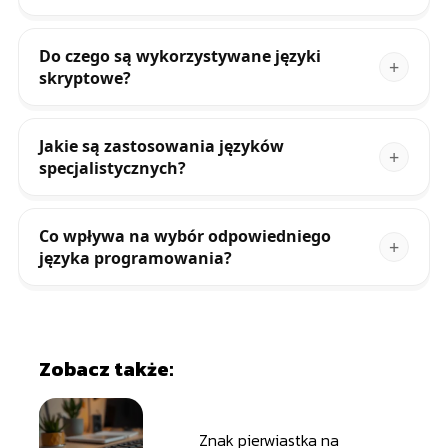
Do czego są wykorzystywane języki
skryptowe?
Jakie są zastosowania języków
specjalistycznych?
Co wpływa na wybór odpowiedniego
języka programowania?
Zobacz także:
Znak pierwiastka na