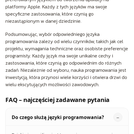
platformy Apple. Każdy z tych języków ma swoje
specyficzne zastosowania, które czynią go
niezastąpionym w danej dziedzinie.
Podsumowując, wybór odpowiedniego języka
programowania zależy od wielu czynników, takich jak cel
projektu, wymagania techniczne oraz osobiste preferencje
programisty. Każdy język ma swoje unikalne cechy i
zastosowania, które czynią go odpowiednim do różnych
zadań. Niezależnie od wyboru, nauka programowania jest
inwestycją, która przynosi wiele korzyści i otwiera drzwi do
wielu ekscytujących możliwości zawodowych.
FAQ – najczęściej zadawane pytania
Do czego służą języki programowania?