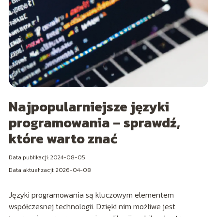
Najpopularniejsze języki
programowania – sprawdź,
które warto znać
Data publikacji: 2024-08-05
Data aktualizacji: 2026-04-08
Języki programowania są kluczowym elementem
współczesnej technologii. Dzięki nim możliwe jest