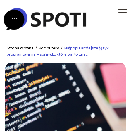
Strona główna
/
Komputery
/
Najpopularniejsze języki
programowania – sprawdź, które warto znać