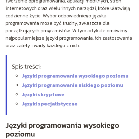
tworzenie oprogramowania, aplikacji mobilnych, stron
internetowych oraz wielu innych narzędzi, które ułatwiają
codzienne życie. Wybór odpowiedniego języka
programowania może być trudny, zwłaszcza dla
początkujących programistów. W tym artykule omówimy
najpopularniejsze języki programowania, ich zastosowania
oraz zalety i wady każdego z nich.
Spis treści:
Języki programowania wysokiego poziomu
Języki programowania niskiego poziomu
Języki skryptowe
Języki specjalistyczne
Języki programowania wysokiego
poziomu