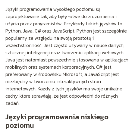
Języki programowania wysokiego poziomu są
zaprojektowane tak, aby były łatwe do zrozumienia i
użycia przez programistów. Przykłady takich języków to
Python, Java, C# oraz JavaScript. Python jest szczególnie
popularny ze względu na swoją prostotę i
wszechstronność. Jest często używany w nauce danych,
sztucznej inteligencji oraz tworzeniu aplikacji webowych.
Java jest natomiast powszechnie stosowana w aplikacjach
mobilnych oraz systemach korporacyjnych. C# jest
preferowany w środowisku Microsoft, a JavaScript jest
niezbędny w tworzeniu interaktywnych stron
internetowych. Każdy z tych języków ma swoje unikalne
cechy, które sprawiają, że jest odpowiedni do różnych
zadań.
Języki programowania niskiego
poziomu