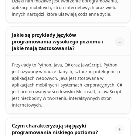
Dzięki nim możliwe jest tworzenie oprogramowania,
aplikacji mobilnych, stron internetowych oraz wielu
innych narzędzi, które ułatwiają codzienne życie.
Jakie są przykłady języków
programowania wysokiego poziomu i
jakie mają zastosowania?
Przykłady to Python, Java, C# oraz JavaScript. Python
jest używany w nauce danych, sztucznej inteligencji i
aplikacjach webowych. Java jest stosowana w
aplikacjach mobilnych i systemach korporacyjnych. C#
jest preferowany w środowisku Microsoft, a JavaScript
jest niezbędny w tworzeniu interaktywnych stron
internetowych.
Czym charakteryzują się języki
programowania niskiego poziomu?