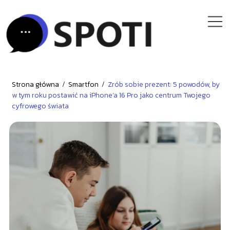
Strona główna
/
Smartfon
/
Zrób sobie prezent: 5 powodów, by
w tym roku postawić na iPhone’a 16 Pro jako centrum Twojego
cyfrowego świata