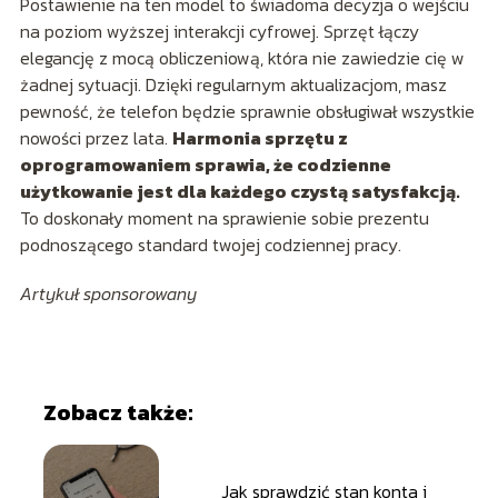
Postawienie na ten model to świadoma decyzja o wejściu
na poziom wyższej interakcji cyfrowej. Sprzęt łączy
elegancję z mocą obliczeniową, która nie zawiedzie cię w
żadnej sytuacji. Dzięki regularnym aktualizacjom, masz
pewność, że telefon będzie sprawnie obsługiwał wszystkie
nowości przez lata.
Harmonia sprzętu z
oprogramowaniem sprawia, że codzienne
użytkowanie jest dla każdego czystą satysfakcją.
To doskonały moment na sprawienie sobie prezentu
podnoszącego standard twojej codziennej pracy.
Artykuł sponsorowany
Zobacz także:
Jak sprawdzić stan konta i