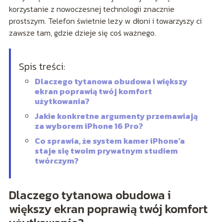
korzystanie z nowoczesnej technologii znacznie
prostszym. Telefon świetnie leży w dłoni i towarzyszy ci
zawsze tam, gdzie dzieje się coś ważnego.
Spis treści:
Dlaczego tytanowa obudowa i większy
ekran poprawią twój komfort
użytkowania?
Jakie konkretne argumenty przemawiają
za wyborem iPhone 16 Pro?
Co sprawia, że system kamer iPhone’a
staje się twoim prywatnym studiem
twórczym?
Dlaczego tytanowa obudowa i
większy ekran poprawią twój komfort