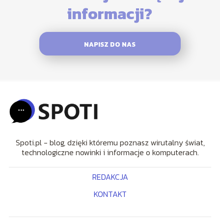
informacji?
NAPISZ DO NAS
Spoti.pl - blog, dzięki któremu poznasz wirutalny świat,
technologiczne nowinki i informacje o komputerach.
REDAKCJA
KONTAKT