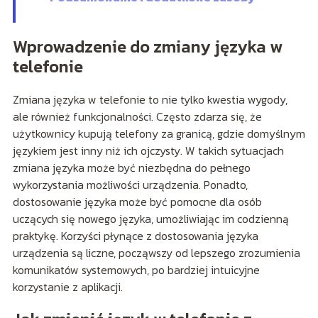
Wprowadzenie do zmiany języka w
telefonie
Zmiana języka w telefonie to nie tylko kwestia wygody,
ale również funkcjonalności. Często zdarza się, że
użytkownicy kupują telefony za granicą, gdzie domyślnym
językiem jest inny niż ich ojczysty. W takich sytuacjach
zmiana języka może być niezbędna do pełnego
wykorzystania możliwości urządzenia. Ponadto,
dostosowanie języka może być pomocne dla osób
uczących się nowego języka, umożliwiając im codzienną
praktykę. Korzyści płynące z dostosowania języka
urządzenia są liczne, począwszy od lepszego zrozumienia
komunikatów systemowych, po bardziej intuicyjne
korzystanie z aplikacji.