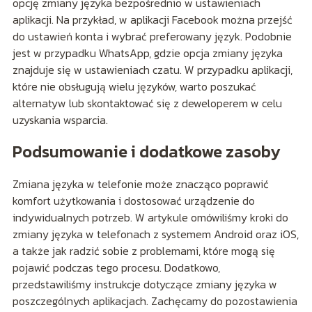
opcję zmiany języka bezpośrednio w ustawieniach
aplikacji. Na przykład, w aplikacji Facebook można przejść
do ustawień konta i wybrać preferowany język. Podobnie
jest w przypadku WhatsApp, gdzie opcja zmiany języka
znajduje się w ustawieniach czatu. W przypadku aplikacji,
które nie obsługują wielu języków, warto poszukać
alternatyw lub skontaktować się z deweloperem w celu
uzyskania wsparcia.
Podsumowanie i dodatkowe zasoby
Zmiana języka w telefonie może znacząco poprawić
komfort użytkowania i dostosować urządzenie do
indywidualnych potrzeb. W artykule omówiliśmy kroki do
zmiany języka w telefonach z systemem Android oraz iOS,
a także jak radzić sobie z problemami, które mogą się
pojawić podczas tego procesu. Dodatkowo,
przedstawiliśmy instrukcje dotyczące zmiany języka w
poszczególnych aplikacjach. Zachęcamy do pozostawienia