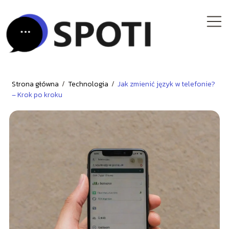
Strona główna
/
Technologia
/
Jak zmienić język w telefonie?
– Krok po kroku