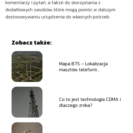
komentarzy i pytań, a także do skorzystania z
dodatkowych zasobów, które mogą pomóc w dalszym
dostosowywaniu urządzenia do własnych potrzeb.
Zobacz także:
Mapa BTS – Lokalizacja
masztów telefonii
komórkowej w Polsce
Co to jest technologia CDMA i
dlaczego znika?