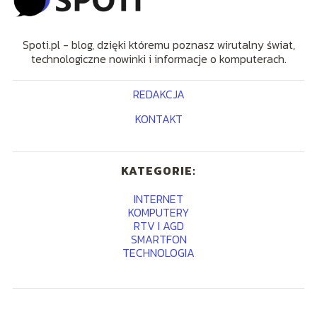
Spoti.pl - blog, dzięki któremu poznasz wirutalny świat,
technologiczne nowinki i informacje o komputerach.
REDAKCJA
KONTAKT
KATEGORIE:
INTERNET
KOMPUTERY
RTV I AGD
SMARTFON
TECHNOLOGIA