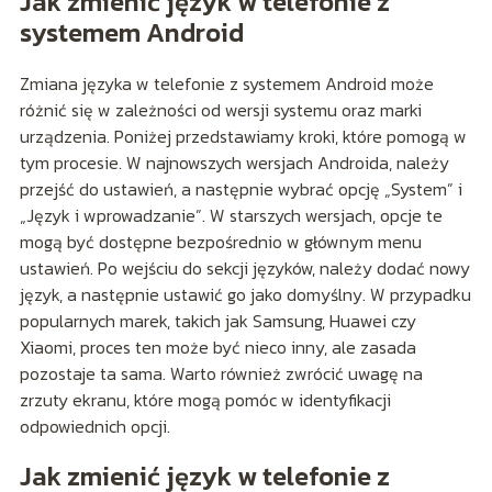
Jak zmienić język w telefonie z
systemem Android
Zmiana języka w telefonie z systemem Android może
różnić się w zależności od wersji systemu oraz marki
urządzenia. Poniżej przedstawiamy kroki, które pomogą w
tym procesie. W najnowszych wersjach Androida, należy
przejść do ustawień, a następnie wybrać opcję „System” i
„Język i wprowadzanie”. W starszych wersjach, opcje te
mogą być dostępne bezpośrednio w głównym menu
ustawień. Po wejściu do sekcji języków, należy dodać nowy
język, a następnie ustawić go jako domyślny. W przypadku
popularnych marek, takich jak Samsung, Huawei czy
Xiaomi, proces ten może być nieco inny, ale zasada
pozostaje ta sama. Warto również zwrócić uwagę na
zrzuty ekranu, które mogą pomóc w identyfikacji
odpowiednich opcji.
Jak zmienić język w telefonie z