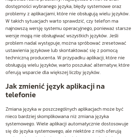
dostępności wybranego języka, błędy systemowe oraz
problemy z aplikacjami, które nie obsługują wielu języków.
W takich sytuacjach warto sprawdzić, czy telefon ma
najnowszą wersję systemu operacyjnego, ponieważ starsze
wersje mogą nie obsługiwać wszystkich języków. Jeśli
problem nadal występuje, można spróbować zresetować
ustawienia językowe lub skontaktować się z pomocą
techniczną producenta. W przypadku aplikacji, które nie
obsługują wielu języków, warto poszukać alternatyw, które
oferują wsparcie dla większej liczby języków.
Jak zmienić język aplikacji na
telefonie
Zmiana języka w poszczególnych aplikacjach może być
nieco bardziej skomplikowana niż zmiana języka
systemowego. Wiele aplikacji automatycznie dostosowuje
się do języka systemowego, ale niektóre z nich oferują