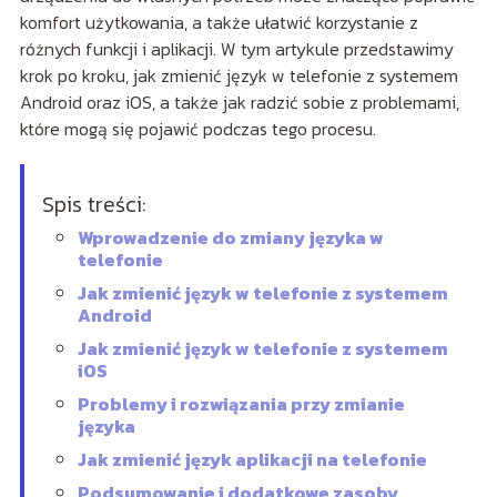
komfort użytkowania, a także ułatwić korzystanie z
różnych funkcji i aplikacji. W tym artykule przedstawimy
krok po kroku, jak zmienić język w telefonie z systemem
Android oraz iOS, a także jak radzić sobie z problemami,
które mogą się pojawić podczas tego procesu.
Spis treści:
Wprowadzenie do zmiany języka w
telefonie
Jak zmienić język w telefonie z systemem
Android
Jak zmienić język w telefonie z systemem
iOS
Problemy i rozwiązania przy zmianie
języka
Jak zmienić język aplikacji na telefonie
Podsumowanie i dodatkowe zasoby